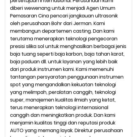
persetujuan internasional. Perusahaan kami
diberi wewenang untuk menjadi Agen Umum
Pemasaran Cina pencari jangkauan ultrasonik
oleh perusahaan Bohr dari Jerman. Kami
membangun departemen casting. Dan kami
terutama menerapkan teknologi pengecoran
presisi silika sol untuk menghasilkan berbagai jenis
baja tuang seperti baja karbon, baja tahan karat,
baja paduan dll. untuk layanan yang lebih baik
dari produk instrumen kami. Kami memenuhi
tantangan persyaratan penggunaan instrumen
spot yang mengandalkan kekuatan teknologi
yang melimpah, peralatan canggih, teknologi
super, manajemen kualitas ilmiah yang ketat,
terus menerapkan teknologi internasional
canggih dan meningkatkan produk. Dan kami
menjamin kualitas tinggi dan reputasi produk
AUTO yang memang layak. Direktur perusahaan