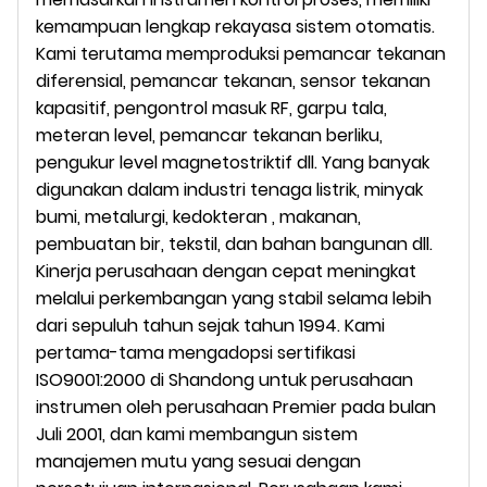
kemampuan lengkap rekayasa sistem otomatis.
Kami terutama memproduksi pemancar tekanan
diferensial, pemancar tekanan, sensor tekanan
kapasitif, pengontrol masuk RF, garpu tala,
meteran level, pemancar tekanan berliku,
pengukur level magnetostriktif dll. Yang banyak
digunakan dalam industri tenaga listrik, minyak
bumi, metalurgi, kedokteran , makanan,
pembuatan bir, tekstil, dan bahan bangunan dll.
Kinerja perusahaan dengan cepat meningkat
melalui perkembangan yang stabil selama lebih
dari sepuluh tahun sejak tahun 1994. Kami
pertama-tama mengadopsi sertifikasi
ISO9001:2000 di Shandong untuk perusahaan
instrumen oleh perusahaan Premier pada bulan
Juli 2001, dan kami membangun sistem
manajemen mutu yang sesuai dengan