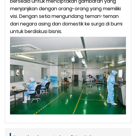
bersedia untuk menciptakan gambaran yang
menjanjikan dengan orang-orang yang memiliki
visi. Dengan setia mengundang teman-teman
dari negara asing dan domestik ke surga di bumi
untuk berdiskusi bisnis.