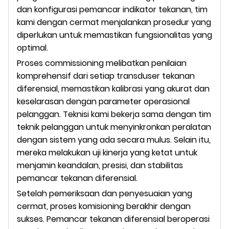
dan konfigurasi pemancar indikator tekanan, tim
kami dengan cermat menjalankan prosedur yang
diperlukan untuk memastikan fungsionalitas yang
optimal.
Proses commissioning melibatkan penilaian
komprehensif dari setiap transduser tekanan
diferensial, memastikan kalibrasi yang akurat dan
keselarasan dengan parameter operasional
pelanggan. Teknisi kami bekerja sama dengan tim
teknik pelanggan untuk menyinkronkan peralatan
dengan sistem yang ada secara mulus. Selain itu,
mereka melakukan uji kinerja yang ketat untuk
menjamin keandalan, presisi, dan stabilitas
pemancar tekanan diferensial.
Setelah pemeriksaan dan penyesuaian yang
cermat, proses komisioning berakhir dengan
sukses. Pemancar tekanan diferensial beroperasi