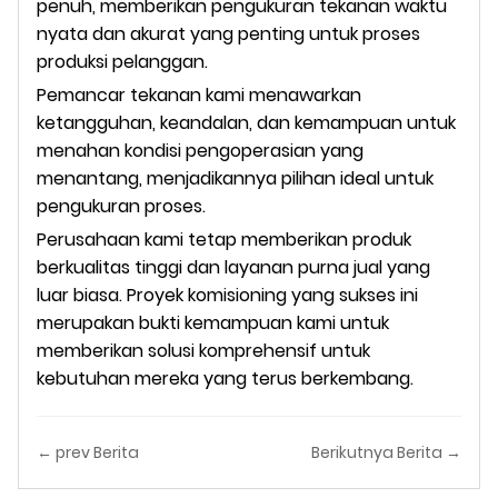
penuh, memberikan pengukuran tekanan waktu
nyata dan akurat yang penting untuk proses
produksi pelanggan.
Pemancar tekanan kami menawarkan
ketangguhan, keandalan, dan kemampuan untuk
menahan kondisi pengoperasian yang
menantang, menjadikannya pilihan ideal untuk
pengukuran proses.
Perusahaan kami tetap memberikan produk
berkualitas tinggi dan layanan purna jual yang
luar biasa. Proyek komisioning yang sukses ini
merupakan bukti kemampuan kami untuk
memberikan solusi komprehensif untuk
kebutuhan mereka yang terus berkembang.
← prev Berita
Berikutnya Berita →