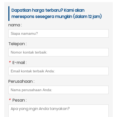
Dapatkan harga terbaru? Kami akan
merespons sesegera mungkin (dalam 12 jam)
nama :
Telepon :
*
E-mail :
Perusahaan :
*
Pesan :