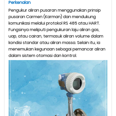
Perkenalan
Pengukur aliran pusaran menggunakan prinsip
pusaran Carmen (Karman) dan mendukung
komunikasi melalui protokol RS 485 atau HART.
Fungsinya meliputi pengukuran laju aliran gas,
uap, atau cairan, termasuk aliran volume dalam
kondisi standar atau aliran massa. Selain itu, ia
menemukan kegunaan sebagai pemancar aliran
dalam sistem otomasi dan kontrol.