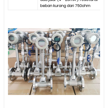
beban kurang dari 750ohm