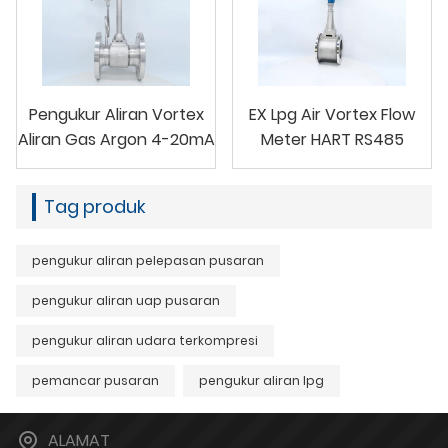
Pengukur Aliran Vortex
EX Lpg Air Vortex Flow
Aliran Gas Argon 4-20mA
Meter HART RS485
Tag produk
pengukur aliran pelepasan pusaran
pengukur aliran uap pusaran
pengukur aliran udara terkompresi
pemancar pusaran
pengukur aliran lpg
ALAMAT