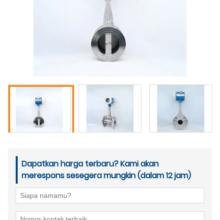
Dapatkan harga terbaru? Kami akan
merespons sesegera mungkin (dalam 12 jam)