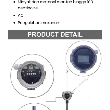
Minyak dan metanol mentah hingga 100
centipoise.
AC
Pengolahan makanan