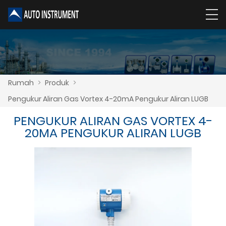
Rumah
>
Produk
>
Pengukur Aliran Gas Vortex 4-20mA Pengukur Aliran LUGB
PENGUKUR ALIRAN GAS VORTEX 4-
20MA PENGUKUR ALIRAN LUGB