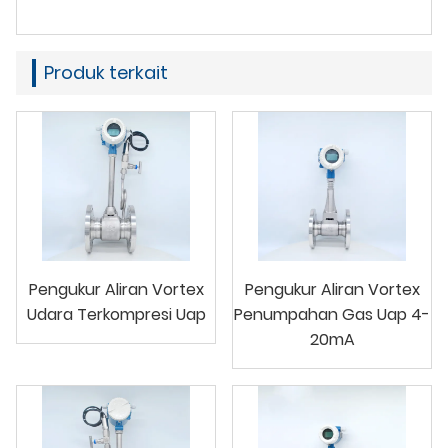
Produk terkait
Pengukur Aliran Vortex
Pengukur Aliran Vortex
Udara Terkompresi Uap
Penumpahan Gas Uap 4-
20mA