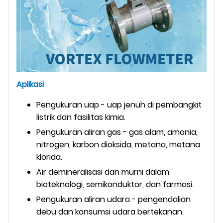
Aplikasi
Pengukuran uap - uap jenuh di pembangkit
listrik dan fasilitas kimia.
Pengukuran aliran gas - gas alam, amonia,
nitrogen, karbon dioksida, metana, metana
klorida.
Air demineralisasi dan murni dalam
bioteknologi, semikonduktor, dan farmasi.
Pengukuran aliran udara - pengendalian
debu dan konsumsi udara bertekanan.